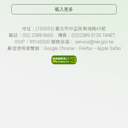
載入更多
頁尾資訊
地址：(100052) 臺北市中正區南海路45號
電話：(02) 2388-0600 傳真：(02)2389-3126 TANET
VOIP：99160500 服務信箱： service@ner.gov.tw
最佳使用瀏覽器：Google Chrome、Firefox、Apple Safari