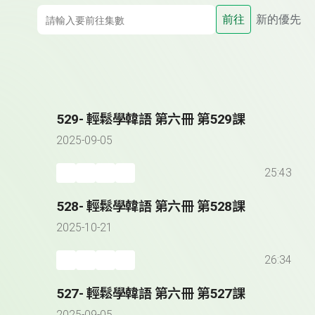
前往
新的優先
529- 輕鬆學韓語 第六冊 第529課
2025-09-05
25:43
528- 輕鬆學韓語 第六冊 第528課
2025-10-21
26:34
527- 輕鬆學韓語 第六冊 第527課