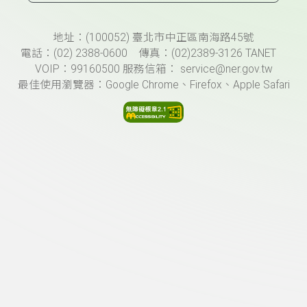
頁尾資訊
地址：(100052) 臺北市中正區南海路45號
電話：(02) 2388-0600 傳真：(02)2389-3126 TANET
VOIP：99160500 服務信箱： service@ner.gov.tw
最佳使用瀏覽器：Google Chrome、Firefox、Apple Safari