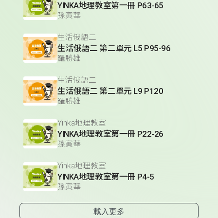
YINKA地理教室第一冊 P63-65
孫寅華
生活俄語二
生活俄語二 第二單元 L5 P95-96
羅勝雄
生活俄語二
生活俄語二 第二單元 L9 P120
羅勝雄
Yinka地理教室
YINKA地理教室第一冊 P22-26
孫寅華
Yinka地理教室
YINKA地理教室第一冊 P4-5
孫寅華
載入更多