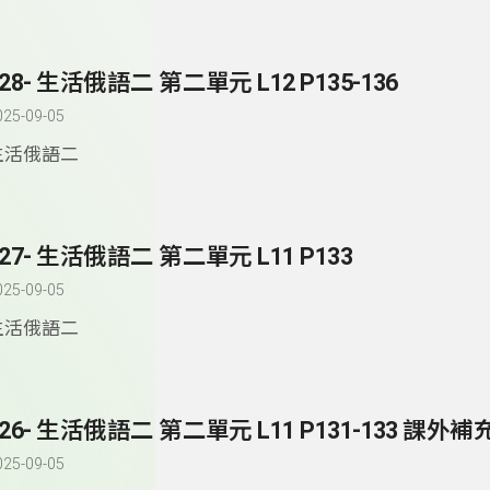
128- 生活俄語二 第二單元 L12 P135-136
025-09-05
生活俄語二
127- 生活俄語二 第二單元 L11 P133
025-09-05
生活俄語二
126- 生活俄語二 第二單元 L11 P131-133 課外補充
025-09-05