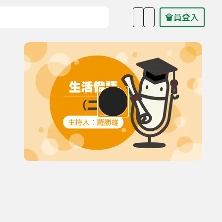
會員登入
目名稱、主持人或關鍵字