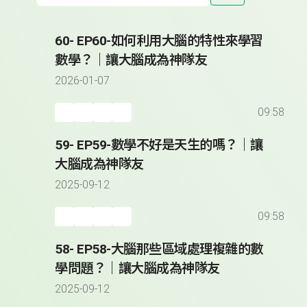
60- EP60-如何利用大腦的特性來學習
數學？｜讓大腦成為神隊友
2026-01-07
09:58
59- EP59-數學不好是天生的嗎？｜讓
大腦成為神隊友
2025-09-12
09:58
58- EP58-大腦那些區域處理複雜的數
學問題？｜讓大腦成為神隊友
2025-09-12