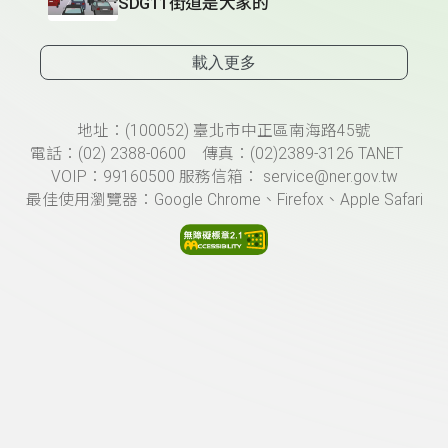
SDG11街道是大家的
載入更多
頁尾資訊
地址：(100052) 臺北市中正區南海路45號
電話：(02) 2388-0600 傳真：(02)2389-3126 TANET
VOIP：99160500 服務信箱： service@ner.gov.tw
最佳使用瀏覽器：Google Chrome、Firefox、Apple Safari