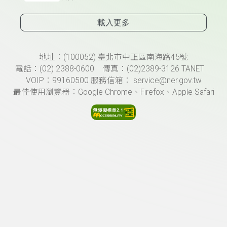
載入更多
頁尾資訊
地址：(100052) 臺北市中正區南海路45號
電話：(02) 2388-0600 傳真：(02)2389-3126 TANET
VOIP：99160500 服務信箱： service@ner.gov.tw
最佳使用瀏覽器：Google Chrome、Firefox、Apple Safari