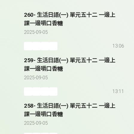
260- 生活日語(一) 單元五十二 一邊上
課一邊嚼口香糖
2025-09-05
13:06
259- 生活日語(一) 單元五十二 一邊上
課一邊嚼口香糖
2025-09-05
13:11
258- 生活日語(一) 單元五十二 一邊上
課一邊嚼口香糖
2025-09-05