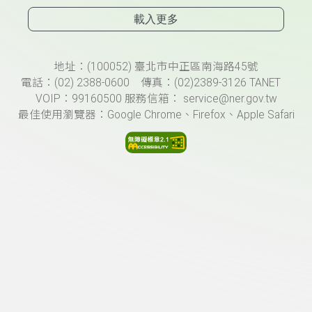
載入更多
頁尾資訊
地址：(100052) 臺北市中正區南海路45號
電話：(02) 2388-0600 傳真：(02)2389-3126 TANET
VOIP：99160500 服務信箱： service@ner.gov.tw
最佳使用瀏覽器：Google Chrome、Firefox、Apple Safari