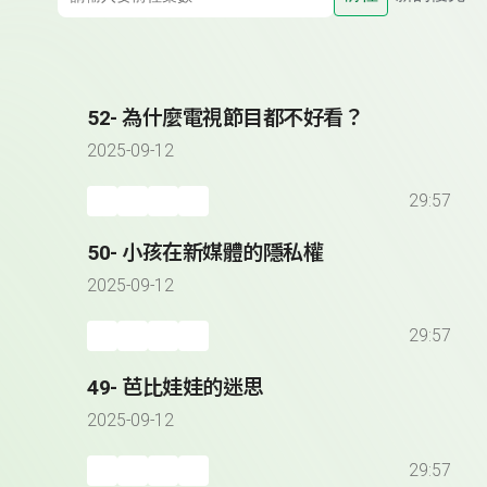
52- 為什麼電視節目都不好看？
2025-09-12
29:57
50- 小孩在新媒體的隱私權
2025-09-12
29:57
49- 芭比娃娃的迷思
2025-09-12
29:57