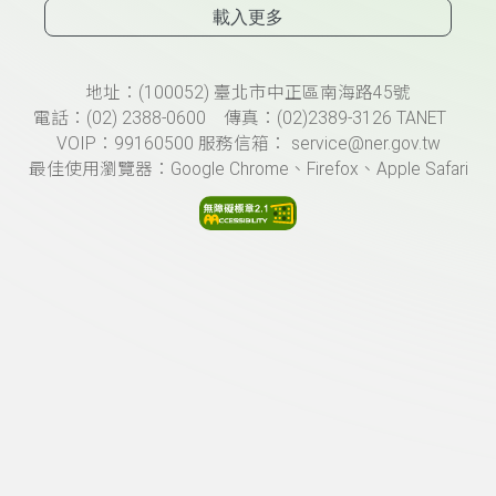
載入更多
頁尾資訊
地址：(100052) 臺北市中正區南海路45號
電話：(02) 2388-0600 傳真：(02)2389-3126 TANET
VOIP：99160500 服務信箱： service@ner.gov.tw
最佳使用瀏覽器：Google Chrome、Firefox、Apple Safari