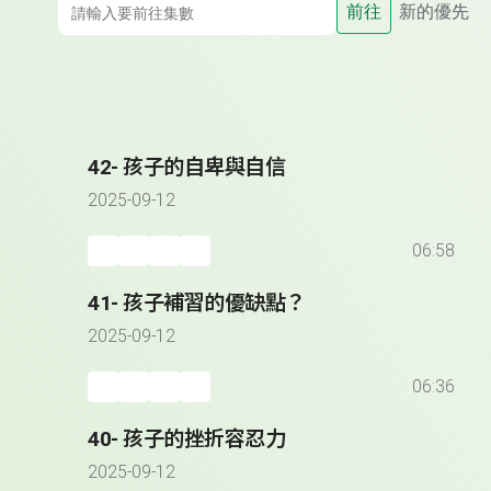
前往
新的優先
42- 孩子的自卑與自信
2025-09-12
06:58
41- 孩子補習的優缺點？
2025-09-12
06:36
40- 孩子的挫折容忍力
2025-09-12