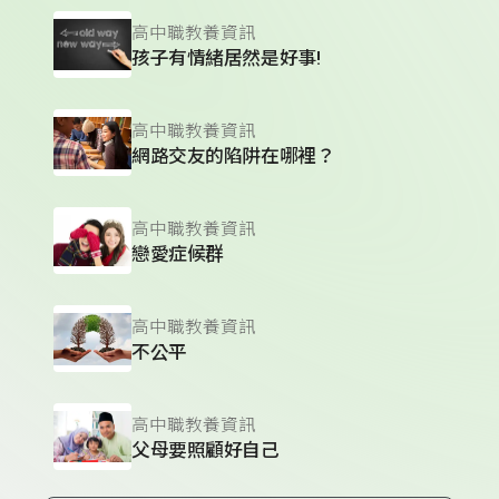
高中職教養資訊
孩子有情緒居然是好事!
高中職教養資訊
網路交友的陷阱在哪裡？
高中職教養資訊
戀愛症候群
高中職教養資訊
不公平
高中職教養資訊
父母要照顧好自己