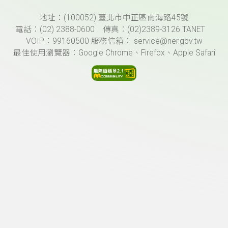
頁尾資訊
地址：(100052) 臺北市中正區南海路45號
電話：(02) 2388-0600 傳真：(02)2389-3126 TANET
VOIP：99160500 服務信箱： service@ner.gov.tw
最佳使用瀏覽器：Google Chrome、Firefox、Apple Safari