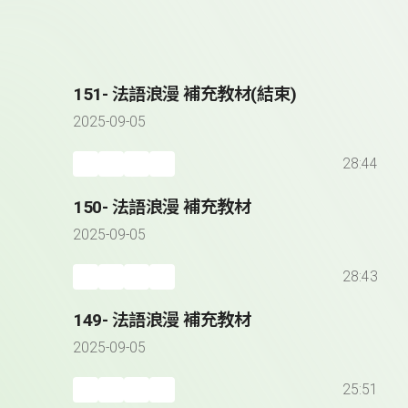
151- 法語浪漫 補充教材(結束)
2025-09-05
28:44
150- 法語浪漫 補充教材
2025-09-05
28:43
149- 法語浪漫 補充教材
2025-09-05
25:51