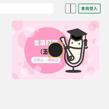
會員登入
目名稱、主持人或關鍵字