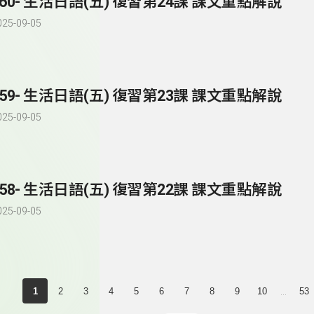
260- 生活日語(五) 復習第24課 課文重點解說
025-09-05
259- 生活日語(五) 復習第23課 課文重點解說
025-09-05
258- 生活日語(五) 復習第22課 課文重點解說
025-09-05
...
1
2
3
4
5
6
7
8
9
10
53