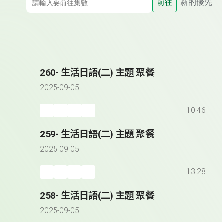
前往
新的優先
260- 生活日語(二) 主題 聚餐
2025-09-05
10:46
259- 生活日語(二) 主題 聚餐
2025-09-05
13:28
258- 生活日語(二) 主題 聚餐
2025-09-05