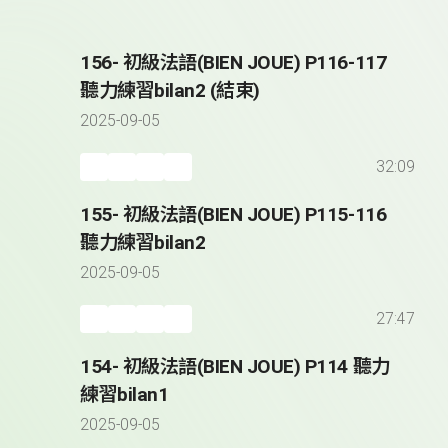
156- 初級法語(BIEN JOUE) P116-117
聽力練習bilan2 (結束)
2025-09-05
32:09
155- 初級法語(BIEN JOUE) P115-116
聽力練習bilan2
2025-09-05
27:47
154- 初級法語(BIEN JOUE) P114 聽力
練習bilan1
2025-09-05