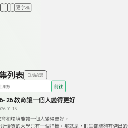
逐字稿
集列表
日期篩選
前往
26- 26 教育讓一個人變得更好
026-01-15
教育和環境能讓一個人變得更好。
一所優質的大學只有一個指標，那就是，師生都能夠有傑出的