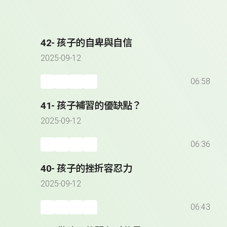
42- 孩子的自卑與自信
2025-09-12
06:58
41- 孩子補習的優缺點？
2025-09-12
06:36
40- 孩子的挫折容忍力
2025-09-12
06:43