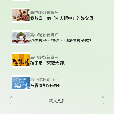
高中職教養資訊
我想當一個「別人眼中」的好父母
高中職教養資訊
你怪孩子不懂你，但你懂孩子嗎?
高中職教養資訊
孩子是「緊張大師」
高中職教養資訊
被霸凌如何是好
載入更多