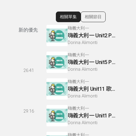
相關單集
相關節目
顯示相關單集
嗨義大利一
新的優先
嗨義大利一 Unit2 P27-28.24
Dorina Alimonti
嗨義大利一
嗨義大利一 Unit5 P71-72
Dorina Alimonti
26:41
嗨義大利一
嗨義大利 Unit11 歌曲欣賞
Dorina Alimonti
嗨義大利一
29:16
嗨義大利一 Unit1 P23-26
Dorina Alimonti
嗨義大利一