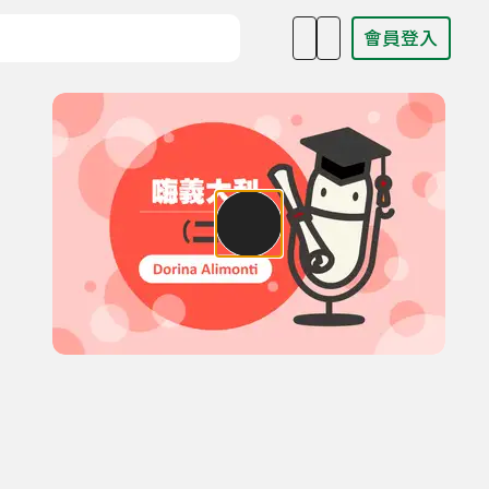
會員登入
目名稱、主持人或關鍵字