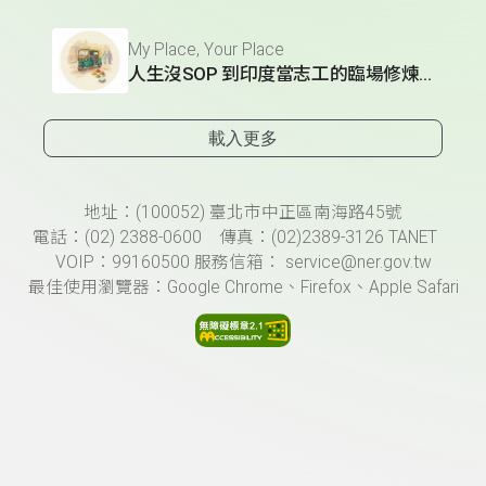
My Place, Your Place
人生沒SOP 到印度當志工的臨場修煉術
載入更多
頁尾資訊
地址：(100052) 臺北市中正區南海路45號
電話：(02) 2388-0600 傳真：(02)2389-3126 TANET
VOIP：99160500 服務信箱： service@ner.gov.tw
最佳使用瀏覽器：Google Chrome、Firefox、Apple Safari