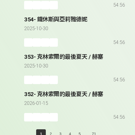
54:56
354- 鐵休斯與亞莉雅德妮
2025-10-30
54:56
353- 克林索爾的最後夏天 / 赫塞
2025-10-30
54:56
352- 克林索爾的最後夏天 / 赫塞
2026-01-15
54:56
...
1
2
3
4
5
71