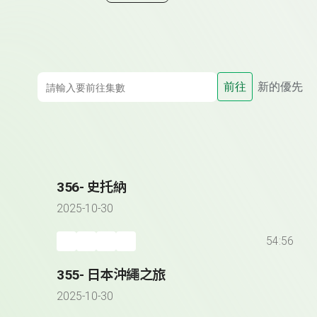
前往
新的優先
356- 史托納
2025-10-30
54:56
355- 日本沖繩之旅
2025-10-30