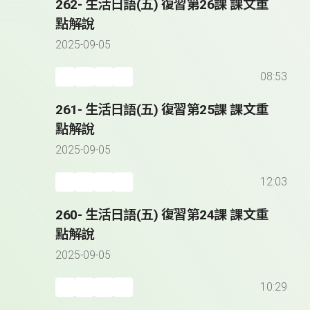
262- 生活日語(五) 復習第26課 課文重
點解說
2025-09-05
08:53
261- 生活日語(五) 復習第25課 課文重
點解說
2025-09-05
12:03
260- 生活日語(五) 復習第24課 課文重
點解說
2025-09-05
10:29