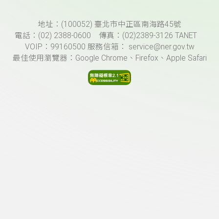
頁尾資訊
地址：(100052) 臺北市中正區南海路45號
電話：(02) 2388-0600 傳真：(02)2389-3126 TANET
VOIP：99160500 服務信箱： service@ner.gov.tw
最佳使用瀏覽器：Google Chrome、Firefox、Apple Safari