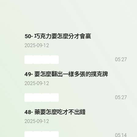
50- 巧克力要怎麼分才會贏
2025-09-12
05:27
49- 要怎麼翻出一樣多張的撲克牌
2025-09-12
05:27
48- 藥要怎麼吃才不出錯
2025-09-12
05:14