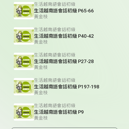
生活越南語會話初級
生活越南語會話初級 P65-66
黃金枝
生活越南語會話初級
生活越南語會話初級 P40-42
黃金枝
生活越南語會話初級
生活越南語會話初級 P27-28
黃金枝
生活越南語會話初級
生活越南語會話初級 P197-198
黃金枝
生活越南語會話初級
生活越南語會話初級 P9
黃金枝