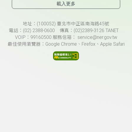
載入更多
頁尾資訊
地址：(100052) 臺北市中正區南海路45號
電話：(02) 2388-0600 傳真：(02)2389-3126 TANET
VOIP：99160500 服務信箱： service@ner.gov.tw
最佳使用瀏覽器：Google Chrome、Firefox、Apple Safari