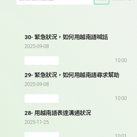
30- 緊急狀況，如何用越南語喊話
2025-09-08
10:00
29- 緊急狀況，如何用越南語尋求幫助
2025-09-08
10:00
28- 用越南語表達溝通狀況
2025-11-25
10:01