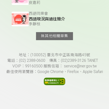
皮嘉莉
西語同樂會
西語現況與過往簡介
李靜枝
無其他相關單集
頁尾資訊
地址：(100052) 臺北市中正區南海路45號
電話：(02) 2388-0600 傳真：(02)2389-3126 TANET
VOIP：99160500 服務信箱： service@ner.gov.tw
最佳使用瀏覽器：Google Chrome、Firefox、Apple Safari