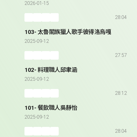
2026-01-15
28:04
103- 太魯閣族獵人歌手彼得洛烏嘎
2025-09-12
27:57
102- 料理職人邱聿涵
2025-09-12
28:12
101- 餐飲職人吳靜怡
2025-09-12
28:04