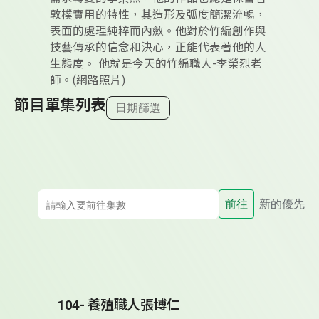
敦樸實用的特性，其造形及弧度簡潔流暢，
表面的處理純粹而內斂。他對於竹編創作與
技藝傳承的信念和決心，正能代表著他的人
生態度。 他就是今天的竹編職人-李榮烈老
師。(網路照片)
節目單集列表
日期篩選
前往
新的優先
104- 養殖職人張博仁