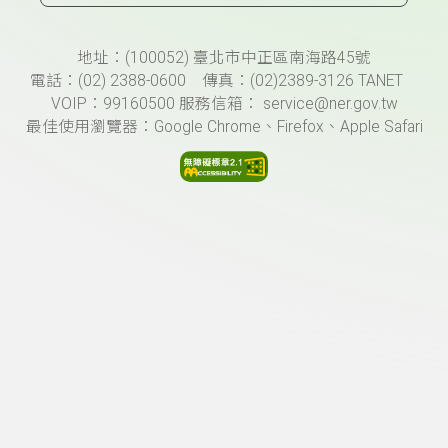
頁尾資訊
地址：(100052) 臺北市中正區南海路45號
電話：(02) 2388-0600 傳真：(02)2389-3126 TANET
VOIP：99160500 服務信箱： service@ner.gov.tw
最佳使用瀏覽器：Google Chrome、Firefox、Apple Safari