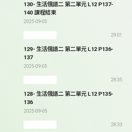
130- 生活俄語二 第二單元 L12 P137-
140 課程結束
2025-09-05
29:01
129- 生活俄語二 第二單元 L12 P136-
137
2025-09-05
28:35
128- 生活俄語二 第二單元 L12 P135-
136
2025-09-05
28:33