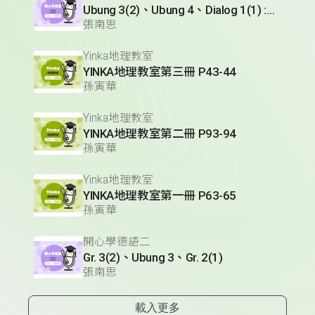
Ubung 3(2)、Ubung 4、Dialog 1(1) :Glossar
張南思
Yinka地理教室
YINKA地理教室第三冊 P43-44
孫寅華
Yinka地理教室
YINKA地理教室第二冊 P93-94
孫寅華
Yinka地理教室
YINKA地理教室第一冊 P63-65
孫寅華
開心學德語二
Gr. 3(2)、Ubung 3、Gr. 2(1)
張南思
載入更多