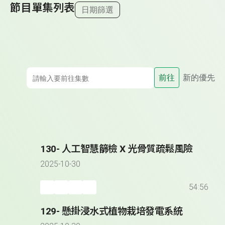
節目單集列表
日期篩選
前往
新的優先
130- 人工智慧篩檢 X 光骨質疏鬆風險
2025-10-30
54:56
129- 懸掛浸水式植物栽培發電系統