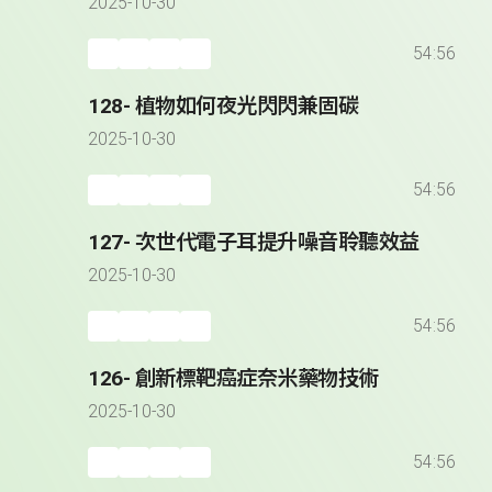
2025-10-30
54:56
128- 植物如何夜光閃閃兼固碳
2025-10-30
54:56
127- 次世代電子耳提升噪音聆聽效益
2025-10-30
54:56
126- 創新標靶癌症奈米藥物技術
2025-10-30
54:56