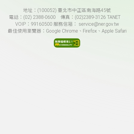
頁尾資訊
地址：(100052) 臺北市中正區南海路45號
電話：(02) 2388-0600 傳真：(02)2389-3126 TANET
VOIP：99160500 服務信箱： service@ner.gov.tw
最佳使用瀏覽器：Google Chrome、Firefox、Apple Safari