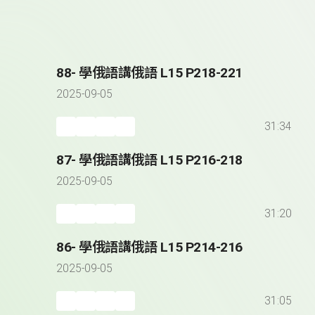
88- 學俄語講俄語 L15 P218-221
2025-09-05
31:34
87- 學俄語講俄語 L15 P216-218
2025-09-05
31:20
86- 學俄語講俄語 L15 P214-216
2025-09-05
31:05