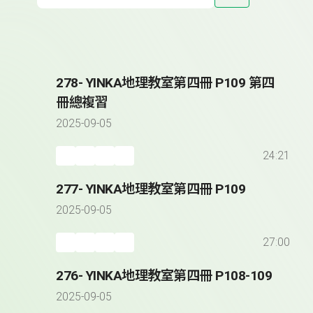
278- YINKA地理教室第四冊 P109 第四
冊總複習
2025-09-05
24:21
277- YINKA地理教室第四冊 P109
2025-09-05
27:00
276- YINKA地理教室第四冊 P108-109
2025-09-05