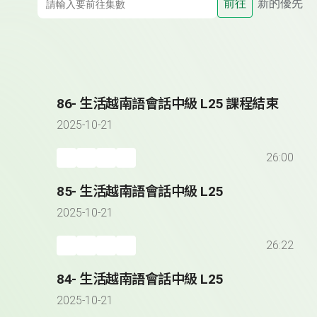
前往
新的優先
86- 生活越南語會話中級 L25 課程結束
2025-10-21
26:00
85- 生活越南語會話中級 L25
2025-10-21
26:22
84- 生活越南語會話中級 L25
2025-10-21