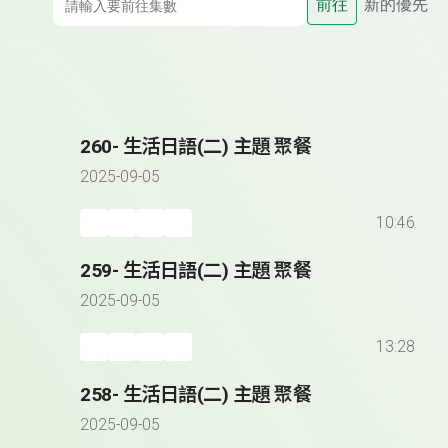
前往
新的優先
260- 生活日語(二) 主題 聚餐
2025-09-05
10:46
259- 生活日語(二) 主題 聚餐
2025-09-05
13:28
258- 生活日語(二) 主題 聚餐
2025-09-05