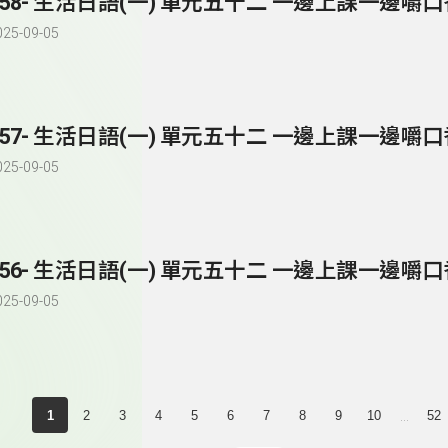
258- 生活日語(一) 單元五十二 一邊上課一邊嚼
025-09-05
257- 生活日語(一) 單元五十二 一邊上課一邊嚼
025-09-05
256- 生活日語(一) 單元五十二 一邊上課一邊嚼
025-09-05
...
1
2
3
4
5
6
7
8
9
10
52