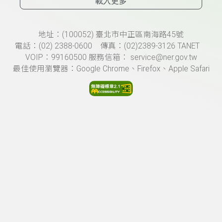
載入更多
頁尾資訊
地址：(100052) 臺北市中正區南海路45號
電話：(02) 2388-0600 傳真：(02)2389-3126 TANET
VOIP：99160500 服務信箱： service@ner.gov.tw
最佳使用瀏覽器：Google Chrome、Firefox、Apple Safari