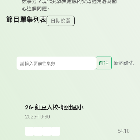
競爭力？現代充滿焦慮感的父母通常甚為關
心這個問題。
節目單集列表
日期篩選
前往
新的優先
26- 紅豆入校-龍肚國小
2025-10-30
54:10