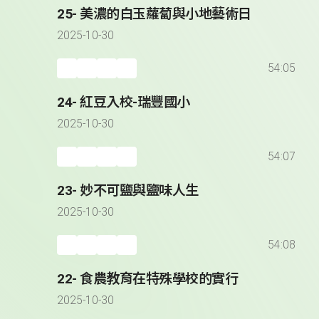
25- 美濃的白玉蘿蔔與小地藝術日
2025-10-30
54:05
24- 紅豆入校-瑞豐國小
2025-10-30
54:07
23- 妙不可鹽與鹽味人生
2025-10-30
54:08
22- 食農教育在特殊學校的實行
2025-10-30