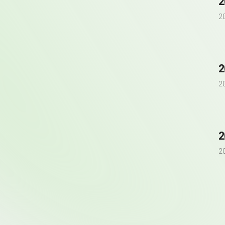
2
2
2