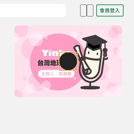
會員登入
目名稱、主持人或關鍵字