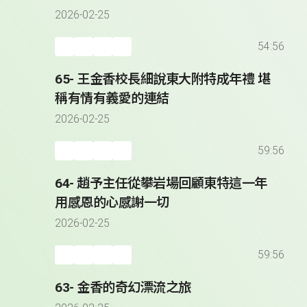
2026-02-25
54:56
65- 王金香校長細說東大附特成年禮 堪
稱有情有義愛的連結
2026-02-25
59:56
64- 趙予主任從攀岩場回顧東特這一年
用感恩的心感謝一切
2026-02-25
59:56
63- 金香的奇幻漂流之旅