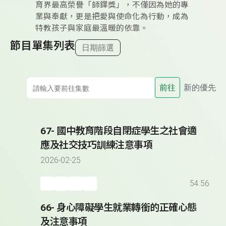
育界最高榮譽「師鐸獎」，不僅因為她的專
業與奉獻，更是把愛與使命化為行動，成為
特教孩子與家庭最溫暖的依靠。
節目單集列表
日期篩選
前往
新的優先
67- 國中教育階段自閉症學生之社會適
應及社交技巧訓練注意事項
2026-02-25
54:56
66- 身心障礙學生就業轉銜的正確心態
及注意事項