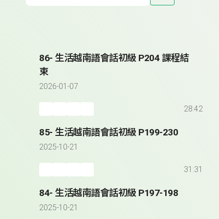
86- 生活越南語會話初級 P204 課程結
束
2026-01-07
28:42
85- 生活越南語會話初級 P199-230
2025-10-21
31:31
84- 生活越南語會話初級 P197-198
2025-10-21