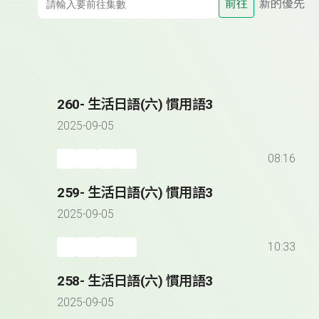
前往
新的優先
260- 生活日語(六) 慣用語3
2025-09-05
08:16
259- 生活日語(六) 慣用語3
2025-09-05
10:33
258- 生活日語(六) 慣用語3
2025-09-05