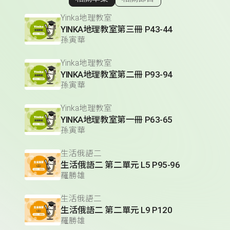
顯示相關單集
Yinka地理教室
YINKA地理教室第三冊 P43-44
孫寅華
Yinka地理教室
YINKA地理教室第二冊 P93-94
孫寅華
Yinka地理教室
YINKA地理教室第一冊 P63-65
孫寅華
生活俄語二
生活俄語二 第二單元 L5 P95-96
羅勝雄
生活俄語二
生活俄語二 第二單元 L9 P120
羅勝雄