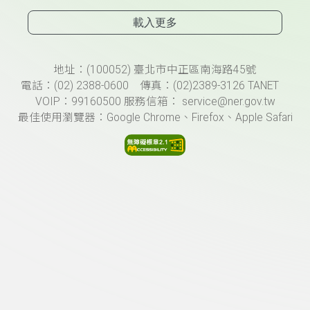
載入更多
頁尾資訊
地址：(100052) 臺北市中正區南海路45號
電話：(02) 2388-0600 傳真：(02)2389-3126 TANET
VOIP：99160500 服務信箱： service@ner.gov.tw
最佳使用瀏覽器：Google Chrome、Firefox、Apple Safari