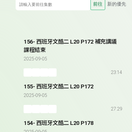
前往
新的優先
156- 西班牙文酷二 L20 P172 補充講議
課程結束
2025-09-05
23:14
155- 西班牙文酷二 L20 P172
2025-09-05
27:29
154- 西班牙文酷二 L20 P178