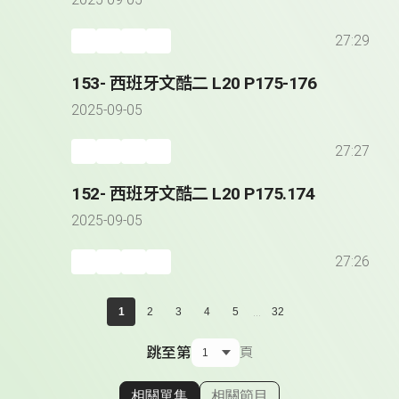
2025-09-05
27:29
153- 西班牙文酷二 L20 P175-176
2025-09-05
27:27
152- 西班牙文酷二 L20 P175.174
2025-09-05
27:26
...
1
2
3
4
5
32
跳至第
頁
相關單集
相關節目