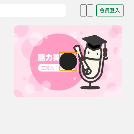
會員登入
目名稱、主持人或關鍵字