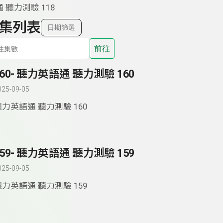
 聽力測驗 118
集列表
日期篩選
前往
160- 聽力英語通 聽力測驗 160
025-09-05
聽力英語通 聽力測驗 160
159- 聽力英語通 聽力測驗 159
025-09-05
聽力英語通 聽力測驗 159