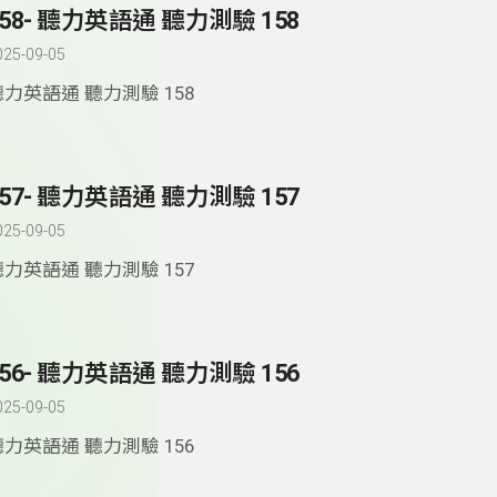
158- 聽力英語通 聽力測驗 158
025-09-05
聽力英語通 聽力測驗 158
157- 聽力英語通 聽力測驗 157
025-09-05
聽力英語通 聽力測驗 157
156- 聽力英語通 聽力測驗 156
025-09-05
聽力英語通 聽力測驗 156