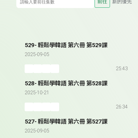
前往
新的優先
529- 輕鬆學韓語 第六冊 第529課
2025-09-05
25:43
528- 輕鬆學韓語 第六冊 第528課
2025-10-21
26:34
527- 輕鬆學韓語 第六冊 第527課
2025-09-05