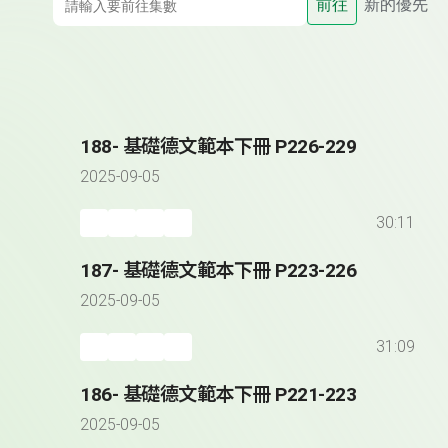
前往
新的優先
188- 基礎德文範本下冊 P226-229
2025-09-05
30:11
187- 基礎德文範本下冊 P223-226
2025-09-05
31:09
186- 基礎德文範本下冊 P221-223
2025-09-05