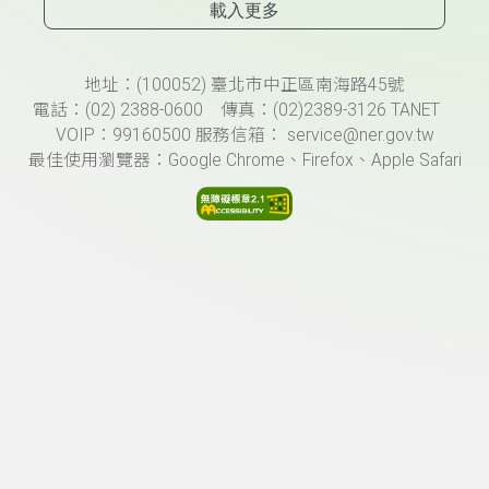
載入更多
頁尾資訊
地址：(100052) 臺北市中正區南海路45號
電話：(02) 2388-0600 傳真：(02)2389-3126 TANET
VOIP：99160500 服務信箱： service@ner.gov.tw
最佳使用瀏覽器：Google Chrome、Firefox、Apple Safari