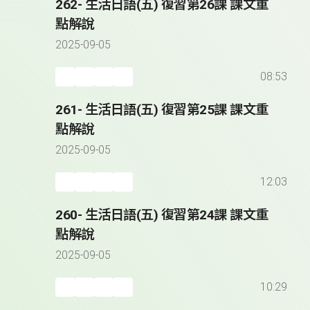
262- 生活日語(五) 復習第26課 課文重
點解說
2025-09-05
08:53
261- 生活日語(五) 復習第25課 課文重
點解說
2025-09-05
12:03
260- 生活日語(五) 復習第24課 課文重
點解說
2025-09-05
10:29