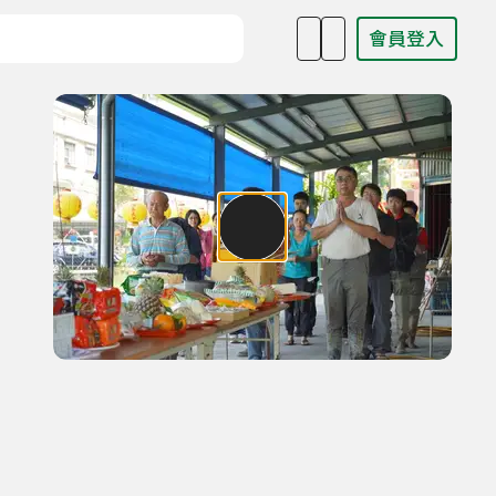
會員登入
目名稱、主持人或關鍵字