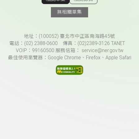
顯示相關單集
無相關單集
頁尾資訊
地址：(100052) 臺北市中正區南海路45號
電話：(02) 2388-0600 傳真：(02)2389-3126 TANET
VOIP：99160500 服務信箱： service@ner.gov.tw
最佳使用瀏覽器：Google Chrome、Firefox、Apple Safari