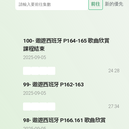
前往
新的優先
100- 遨遊西班牙 P164-165 歌曲欣賞
課程結束
2025-09-05
24:28
99- 遨遊西班牙 P162-163
2025-09-05
27:34
98- 遨遊西班牙 P166.161 歌曲欣賞