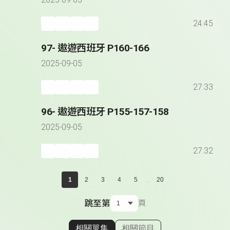
2025-09-05
24:45
97- 遨遊西班牙 P160-166
2025-09-05
27:33
96- 遨遊西班牙 P155-157-158
2025-09-05
27:32
...
1
2
3
4
5
20
跳至第
頁
相關單集
相關節目