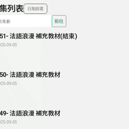
集列表
日期篩選
前往
151- 法語浪漫 補充教材(結束)
025-09-05
150- 法語浪漫 補充教材
025-09-05
149- 法語浪漫 補充教材
025-09-05