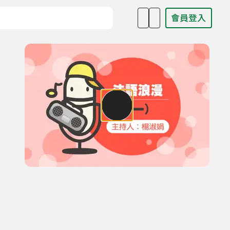
會員登入
目名稱、主持人或關鍵字