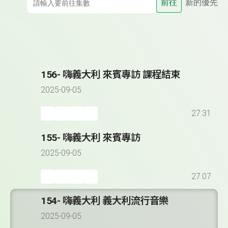
前往
新的優先
156- 嗨義大利 來賓專訪 課程結束
2025-09-05
27:31
155- 嗨義大利 來賓專訪
2025-09-05
27:07
154- 嗨義大利 義大利流行音樂
2025-09-05