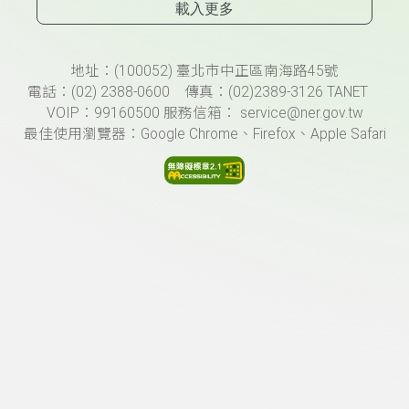
載入更多
頁尾資訊
地址：(100052) 臺北市中正區南海路45號
電話：(02) 2388-0600 傳真：(02)2389-3126 TANET
VOIP：99160500 服務信箱： service@ner.gov.tw
最佳使用瀏覽器：Google Chrome、Firefox、Apple Safari