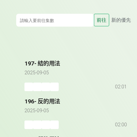
前往
新的優先
197- 結的用法
2025-09-05
02:01
196- 反的用法
2025-09-05
02:00