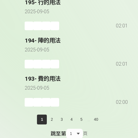
195- 行的用法
2025-09-05
02:01
194- 陣的用法
2025-09-05
02:01
193- 費的用法
2025-09-05
02:00
...
1
2
3
4
5
40
跳至第
頁