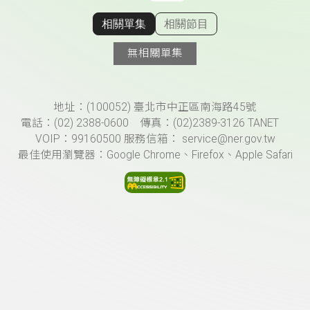
相關單集
相關節目
顯示相關單集
無相關單集
頁尾資訊
地址：(100052) 臺北市中正區南海路45號
電話：(02) 2388-0600 傳真：(02)2389-3126 TANET
VOIP：99160500 服務信箱： service@ner.gov.tw
最佳使用瀏覽器：Google Chrome、Firefox、Apple Safari