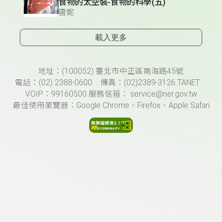
食物的太空裝-食物的科學(五)
唐妮
載入更多
頁尾資訊
地址：(100052) 臺北市中正區南海路45號
電話：(02) 2388-0600 傳真：(02)2389-3126 TANET
VOIP：99160500 服務信箱： service@ner.gov.tw
最佳使用瀏覽器：Google Chrome、Firefox、Apple Safari