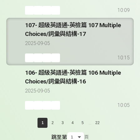
10:09
107- 超級英語通-英檢篇 107 Multiple
Choices/詞彙與結構-17
2025-09-05
10:15
106- 超級英語通-英檢篇 106 Multiple
Choices/詞彙與結構-16
2025-09-05
10:05
...
1
2
3
4
5
22
跳至第
頁