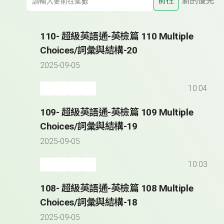
前往
新的優先
110- 超級英語通-英檢篇 110 Multiple
Choices/詞彙與結構-20
2025-09-05
10:04
109- 超級英語通-英檢篇 109 Multiple
Choices/詞彙與結構-19
2025-09-05
10:03
108- 超級英語通-英檢篇 108 Multiple
Choices/詞彙與結構-18
2025-09-05