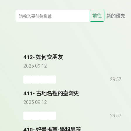
前往
新的優先
412- 如何交朋友
2025-09-12
29:57
411- 古地名裡的臺灣史
2025-09-12
29:57
410- 好書推薦-學科男孩