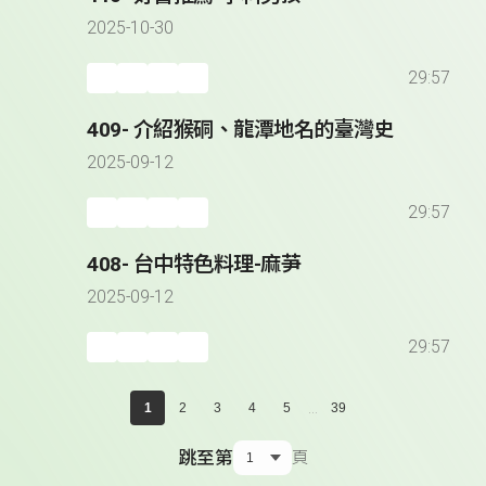
2025-10-30
29:57
409- 介紹猴硐、龍潭地名的臺灣史
2025-09-12
29:57
408- 台中特色料理-麻芛
2025-09-12
29:57
...
1
2
3
4
5
39
跳至第
頁