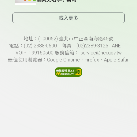
載入更多
頁尾資訊
地址：(100052) 臺北市中正區南海路45號
電話：(02) 2388-0600 傳真：(02)2389-3126 TANET
VOIP：99160500 服務信箱： service@ner.gov.tw
最佳使用瀏覽器：Google Chrome、Firefox、Apple Safari