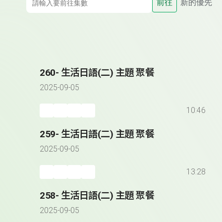
前往
新的優先
260- 生活日語(二) 主題 聚餐
2025-09-05
10:46
259- 生活日語(二) 主題 聚餐
2025-09-05
13:28
258- 生活日語(二) 主題 聚餐
2025-09-05