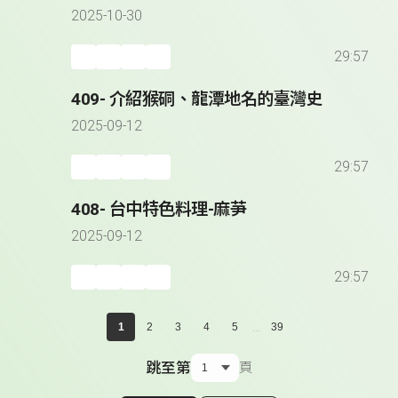
2025-10-30
29:57
409- 介紹猴硐、龍潭地名的臺灣史
2025-09-12
29:57
408- 台中特色料理-麻芛
2025-09-12
29:57
...
1
2
3
4
5
39
跳至第
頁