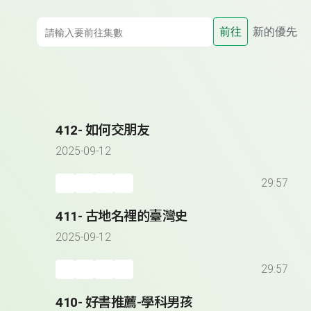
前往
新的優先
412- 如何交朋友
2025-09-12
29:57
411- 古地名裡的臺灣史
2025-09-12
29:57
410- 好書推薦-學科男孩