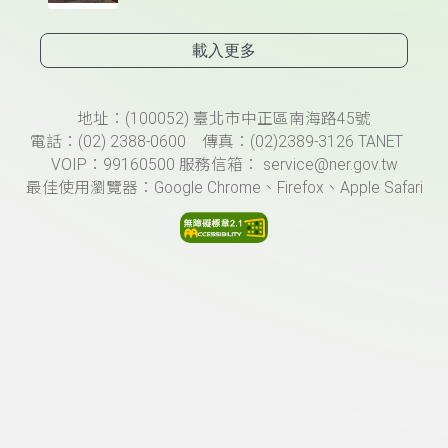
載入更多
頁尾資訊
地址：(100052) 臺北市中正區南海路45號
電話：(02) 2388-0600 傳真：(02)2389-3126 TANET
VOIP：99160500 服務信箱： service@ner.gov.tw
最佳使用瀏覽器：Google Chrome、Firefox、Apple Safari