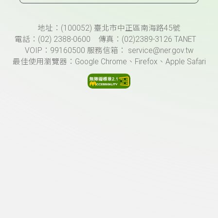
頁尾資訊
地址：(100052) 臺北市中正區南海路45號
電話：(02) 2388-0600 傳真：(02)2389-3126 TANET
VOIP：99160500 服務信箱： service@ner.gov.tw
最佳使用瀏覽器：Google Chrome、Firefox、Apple Safari