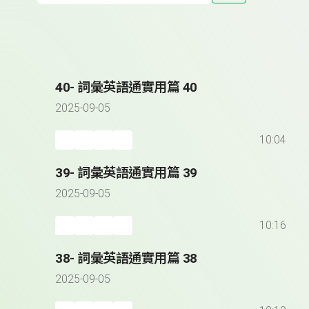
40- 詞彙英語通實用篇 40
2025-09-05
10:04
39- 詞彙英語通實用篇 39
2025-09-05
10:16
38- 詞彙英語通實用篇 38
2025-09-05