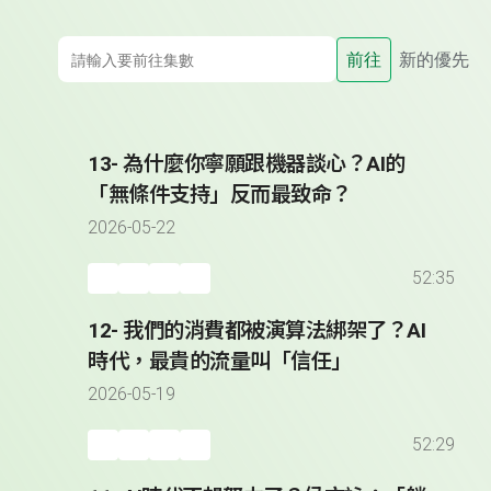
前往
新的優先
13- 為什麼你寧願跟機器談心？AI的
「無條件支持」反而最致命？
2026-05-22
52:35
12- 我們的消費都被演算法綁架了？AI
時代，最貴的流量叫「信任」
2026-05-19
52:29