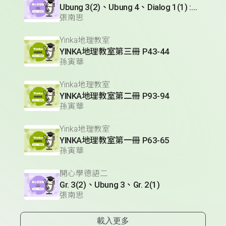
Ubung 3(2)、Ubung 4、Dialog 1(1) :Glossar
張南思
Yinka地理教室
YINKA地理教室第三冊 P43-44
孫寅華
Yinka地理教室
YINKA地理教室第二冊 P93-94
孫寅華
Yinka地理教室
YINKA地理教室第一冊 P63-65
孫寅華
開心學德語二
Gr. 3(2)、Ubung 3、Gr. 2(1)
張南思
載入更多