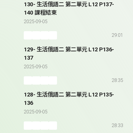
130- 生活俄語二 第二單元 L12 P137-
140 課程結束
2025-09-05
29:01
129- 生活俄語二 第二單元 L12 P136-
137
2025-09-05
28:35
128- 生活俄語二 第二單元 L12 P135-
136
2025-09-05
28:33