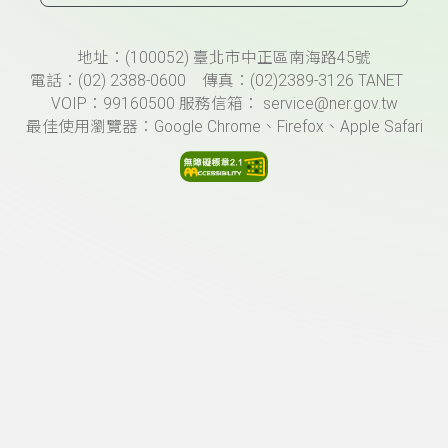
頁尾資訊
地址：(100052) 臺北市中正區南海路45號
電話：(02) 2388-0600 傳真：(02)2389-3126 TANET
VOIP：99160500 服務信箱： service@ner.gov.tw
最佳使用瀏覽器：Google Chrome、Firefox、Apple Safari